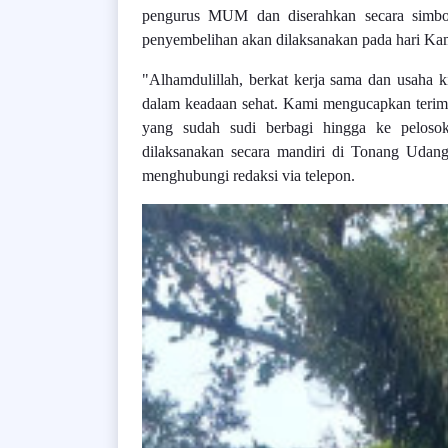
pengurus MUM dan diserahkan secara simbol
penyembelihan akan dilaksanakan pada hari Ka
"Alhamdulillah, berkat kerja sama dan usaha
dalam keadaan sehat. Kami mengucapkan terim
yang sudah sudi berbagi hingga ke pelosok
dilaksanakan secara mandiri di Tonang Udan
menghubungi redaksi via telepon.